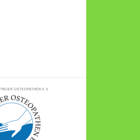
FREIER OSTEOPATHEN E.V.