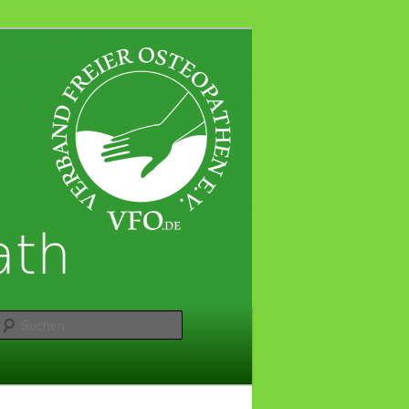
Suchen