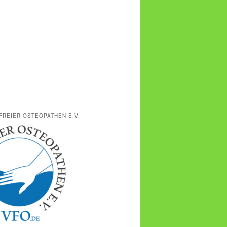
FREIER OSTEOPATHEN E.V.