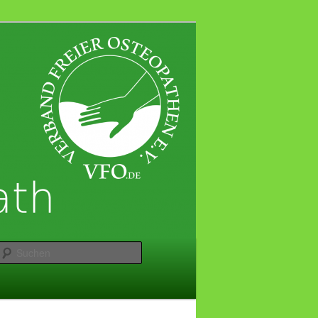
Suchen